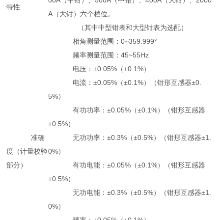
00A（中钳）、500A（中钳）、400A（大钳）、2000
特性
A（大钳）六个档位。
（其中中型钳表和大型钳表为选配）
相角测量范围：0~359.999°
频率测量范围：45~55Hz
电压：±0.05%（±0.1%）
电流：±0.05%（±0.1%）（钳形互感器±0.
5%）
有功功率：±0.05%（±0.1%）（钳形互感器
±0.5%）
准确
无功功率：±0.3%（±0.5%）（钳形互感器±1.
度（计量校验
0%）
部分）
有功电能：±0.05%（±0.1%）（钳形互感器
±0.5%）
无功电能：±0.3%（±0.5%）（钳形互感器±1.
0%）