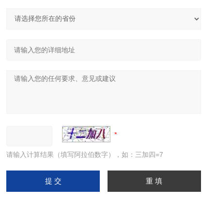
请输入计算结果（填写阿拉伯数字），如：三加四=7