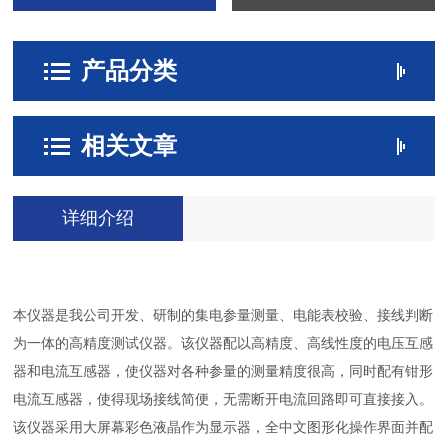
产品分类
相关文章
详细介绍
本仪器是我公司开发、研制的集电参量测量、电能表校验、接线判断
为一体的高精度测试仪器。该仪器配以高精度、高线性度的电压互感
器和电流互感器，使仪器对各种参量的测量精度很高，同时配有钳形
电流互感器，使得现场接线简便，无需断开电流回路即可直接接入。
该仪器采用大屏幕彩色液晶作为显示器，全中文图形化操作界面并配