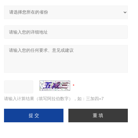
请输入计算结果（填写阿拉伯数字），如：三加四=7