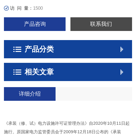
访 问 量：
1500
产品咨询
联系我们
产品分类
相关文章
详细介绍
《承装（修、试）电力设施许可证管理办法》自2020年10月11日起
施行。原国家电力监管委员会于2009年12月18日公布的《承装