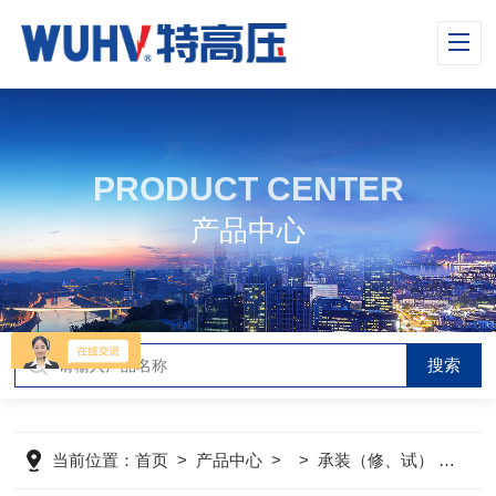
PRODUCT CENTER
产品中心
当前位置：
首页
>
产品中心
> >
承装（修、试） 承试类仪器