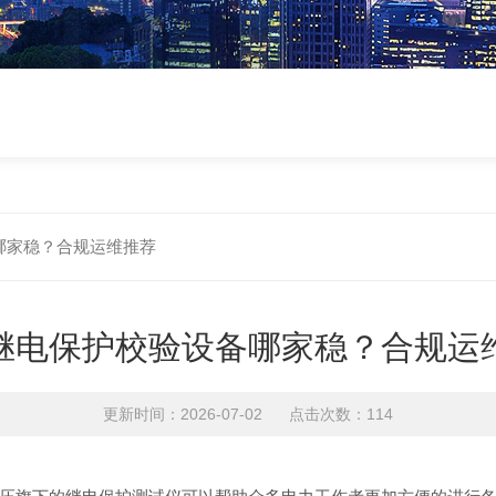
哪家稳？合规运维推荐
继电保护校验设备哪家稳？合规运
更新时间：2026-07-02 点击次数：114