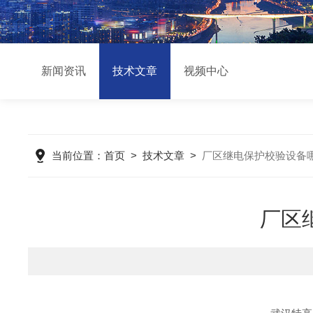
新闻资讯
技术文章
视频中心
当前位置：
首页
>
技术文章
>
厂区继电保护校验设备
厂区