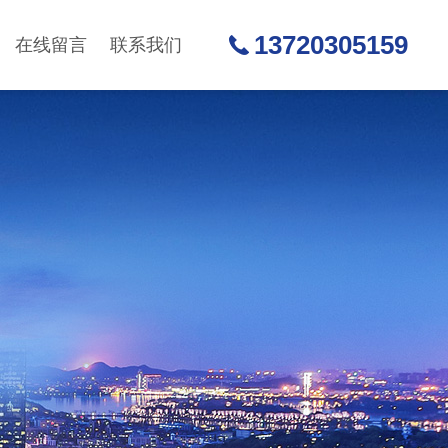
13720305159
在线留言
联系我们