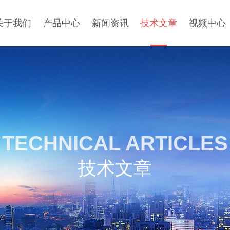
关于我们
产品中心
新闻资讯
技术文章
视频中心
TECHNICAL ARTICLES
技术文章