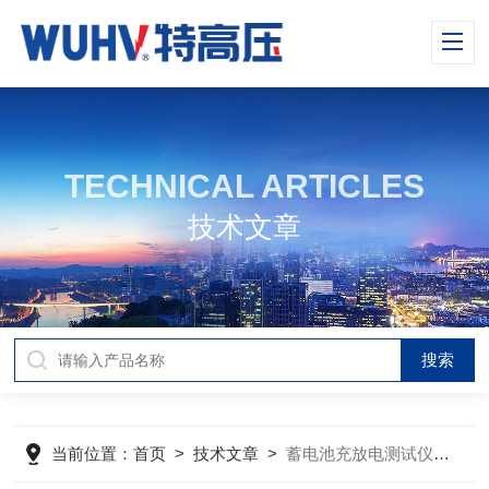
TECHNICAL ARTICLES
技术文章
当前位置：
首页
>
技术文章
>
蓄电池充放电测试仪谁家的比较好：蓄电池充放电测试仪的品牌价值演进