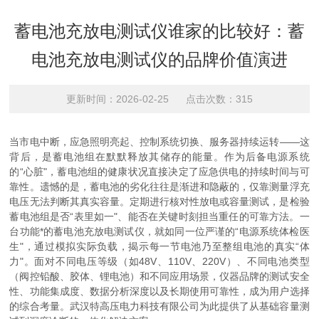
蓄电池充放电测试仪谁家的比较好：蓄
电池充放电测试仪的品牌价值演进
更新时间：2026-02-25 点击次数：315
当市电中断，应急照明亮起、控制系统切换、服务器持续运转——这
背后，是蓄电池组在默默释放其储存的能量。作为后备电源系统
的“心脏"，蓄电池组的健康状况直接决定了应急供电的持续时间与可
靠性。遗憾的是，蓄电池的劣化往往是渐进和隐蔽的，仅靠测量浮充
电压无法判断其真实容量。定期进行核对性放电或容量测试，是检验
蓄电池组是否“表里如一"、能否在关键时刻担当重任的可靠方法。一
台功能*的蓄电池充放电测试仪，就如同一位严谨的“电源系统体检医
生"，通过模拟实际负载，揭示每一节电池乃至整组电池的真实“体
力"。面对不同电压等级（如48V、110V、220V）、不同电池类型
（阀控铅酸、胶体、锂电池）和不同应用场景，仪器品牌的测试安全
性、功能集成度、数据分析深度以及长期使用可靠性，成为用户选择
的综合考量。武汉特高压电力科技有限公司为此提供了从基础容量测