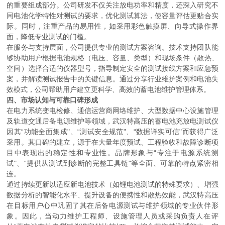
的重要组成部分。公司研发不仅关注放电功率和精度，还深入研究不
同电池化学特性对测试的要求，优化测试算法，使容量评估更贴合实
际。同时，注重产品的易用性，如采用彩色触摸屏、向导式操作界
面，降低专业测试的门槛。
在服务与支持层面，公司提供专业的测试方案咨询。技术支持团队能
够协助用户根据电池规格（电压、容量、类型）和现场条件（散热、
空间）选择合适的仪器型号，指导制定安全的测试接线方案和应急预
案，并解读测试报告中的关键信息。通过分享行业维护案例和电池失
效模式，公司帮助用户建立更科学、高效的蓄电池维护管理体系。
四、市场认知与可靠口碑形成
在电力系统变电检修、通信运营商网络维护、大型数据中心设施管理
及轨道交通后备电源维护等领域，武汉特高压的蓄电池充放电测试仪
因其“功能全面集成"、“测试安全规范"、“数据详实可信"而获得广泛
采用。其口碑的建立，源于在大量年度预试、工程验收和故障诊断项
目中表现出的稳定性和专业性。品牌形象与“专注于电源系统测
试"、“提供从测试到诊断的完整工具链"等全面、可靠的特点紧密相
连。
通过持续更新以适应新电池技术（如锂电池测试的特殊要求）、增强
数据分析的智能化水平、提升设备的便携性和散热效能，武汉特高压
在目标用户心中巩固了其在后备电源测试与维护领域的专业伙伴形
象。因此，当动力维护工程师、设施管理人员或采购负责人在评