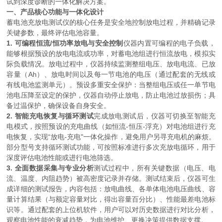
试到深度诊断的一体化解决方案。
一、产品核心功能与一体化设计
蓄电池充放电测试仪的核心任务是安全地控制放电过程，并精确记录
关键参数，最终评估电池容量。
1. 可编程恒流/恒功率放电与安全控制
仪器内置可编程的电子负载，
能够根据预设的放电电流或功率，对蓄电池组进行恒流放电，模拟实
际负载情况。放电过程中，仪器持续监测整组电压、放电电流、已放
容量（Ah）、放电时间以及每一节电池的电压（通过配套的无线或
有线电池监测单元）。预设多重安全保护：当整组电压或任一单节电
池电压降至设定的保护，仪器自动停止放电，防止电池过放损伤；具
备过温保护，确保设备自身安全。
2. 智能充电恢复与循环测试
完成放电测试后，仪器可切换至智能充
电模式，按照预设的充电曲线（如恒流-恒压-浮充）对电池组进行充
电恢复，实现“放电-充电"一体化操作，避免用户另寻充电机的麻烦。
部分型号支持循环测试功能，可按照标准进行多次充放电循环，用于
深度评估电池性能或进行电池筛选。
3. 全面数据采集与专业分析
测试过程中，所有关键数据（电压、电
流、温度、内阻趋势）被高密度记录并存储。测试结束后，仪器可生
成详细的测试报告，内容包括：放电曲线、各单体电池电压曲线、容
量计算结果（与额定容量对比，得出容量百分比）、性能最差电池标
识等。通过配套的上位机软件，用户可以对历史数据进行对比分析，
观察电池性能的衰减趋势，为电池维护、更换决策提供数据支撑。