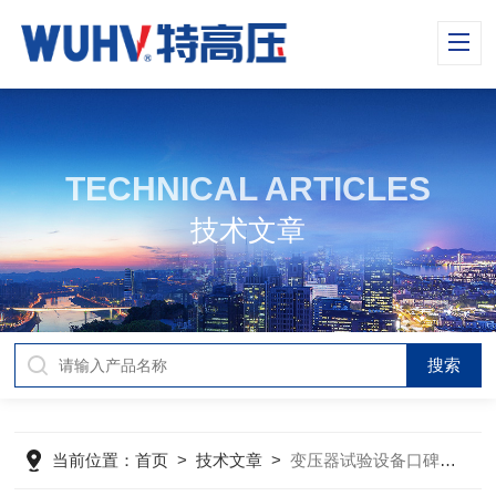
TECHNICAL ARTICLES
技术文章
当前位置：
首页
>
技术文章
>
变压器试验设备口碑榜出炉！武汉特高压用户评价亮眼，实力跻身行业前！