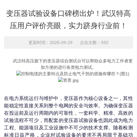
变压器试验设备口碑榜出炉！武汉特高
压用户评价亮眼，实力跻身行业前！
更新时间：2025-09-29 点击次数：692
武汉特高压旗下的变压器综合测试台可以帮助众多电力工作者更
加方便的进行各类电力测试。
在电力系统运行与维护中，变压器作为核心设备之一，其性
能稳定性直接关系到整个电网的安全与效率。为确保变压器
在投运前及运行周期内的可靠性，一套科学、精准、高效的
试验流程不可少，而配套的变压器试验设备也因此成为电力
工程、能源项目及工业设施中不可少的技术支撑。随着检测
标准日益严格，企业对试验设备的要求不再局限于基础功