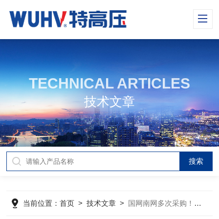
TECHNICAL ARTICLES
技术文章
当前位置：
首页
>
技术文章
>
国网南网多次采购！武汉特高压变压器综合测试台，守护化工电力安全