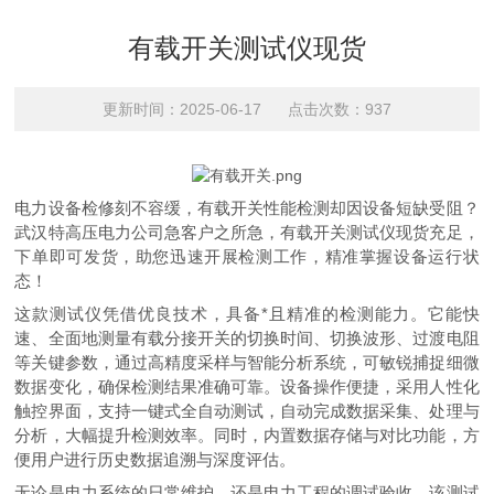
有载开关测试仪现货
更新时间：2025-06-17 点击次数：937
电力设备检修刻不容缓，有载开关性能检测却因设备短缺受阻？
武汉特高压电力公司急客户之所急，有载开关测试仪现货充足，
下单即可发货，助您迅速开展检测工作，精准掌握设备运行状
态！
这款测试仪凭借优良技术，具备*且精准的检测能力。它能快
速、全面地测量有载分接开关的切换时间、切换波形、过渡电阻
等关键参数，通过高精度采样与智能分析系统，可敏锐捕捉细微
数据变化，确保检测结果准确可靠。设备操作便捷，采用人性化
触控界面，支持一键式全自动测试，自动完成数据采集、处理与
分析，大幅提升检测效率。同时，内置数据存储与对比功能，方
便用户进行历史数据追溯与深度评估。
无论是电力系统的日常维护，还是电力工程的调试验收，该测试