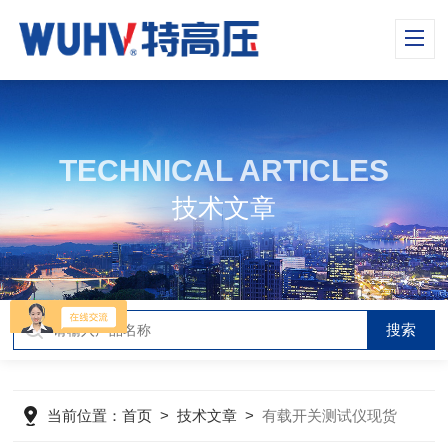
TECHNICAL ARTICLES
技术文章
当前位置：
首页
>
技术文章
>
有载开关测试仪现货