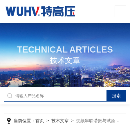
TECHNICAL ARTICLES
技术文章
当前位置：
首页
>
技术文章
>
变频串联谐振与试验变压器优势对比