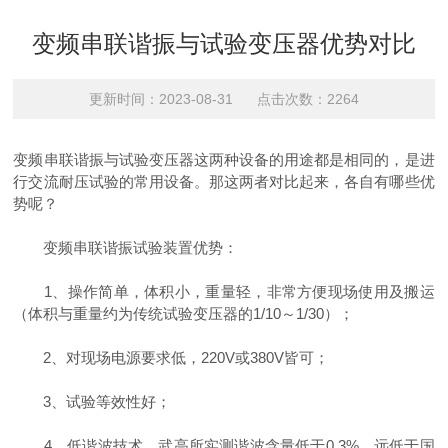
变频串联谐振与试验变压器优势对比
更新时间：2023-08-31 点击次数：2264
变频串联谐振与试验变压器这两种设备的用途都是相同的，是进
行交流耐压试验的常用设备。那这两者对比起来，各自有哪些优
势呢？
变频串联谐振试验装置优势：
1、操作简单，体积小，重量轻，非常方便现场使用及搬运
（体积与重量约为传统试验变压器的1/10～1/30）；
2、对现场电源要求低，220V或380V皆可；
3、试验等效性好；
4、低谐波技术，武高所实测谐波含量低于0.3%，远低于国