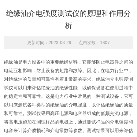
绝缘油介电强度测试仪的原理和作用分
析
更新时间：2023-08-29 点击次数：1607
绝缘油是电力设备中的重要绝缘材料，它能够防止电器件之间的
电流互相影响，防止设备的短路和故障。因此，在电力行业中，
对绝缘油的质量和可靠性有着非常高的要求。
绝缘油介电强度测
试仪
可以用来评估绝缘油的绝缘性能，以确保设备在使用过程中
的稳定性和可靠性。这是电力行业中常见的一种测试设备，它可
以用来测试各种类型的绝缘油的介电强度，以评估绝缘油的质量
和可靠性。测试仪采用高压电源和电容器组成的低频交流电源，
将高电压施加在测试样品的电极上，通过测试样品的介电强度和
电容来计算介质损耗和介电常数等参数。测试结果可以用来评估