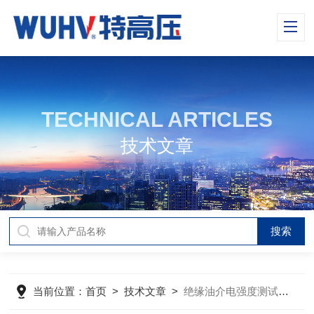
TECHNICAL ARTICLES
技术文章
当前位置：
首页
>
技术文章
>
绝缘油介电强度测试仪的原理和作用分析