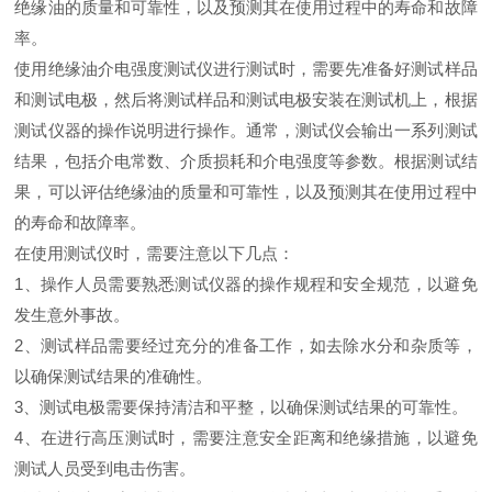
绝缘油的质量和可靠性，以及预测其在使用过程中的寿命和故障
率。
使用绝缘油介电强度测试仪进行测试时，需要先准备好测试样品
和测试电极，然后将测试样品和测试电极安装在测试机上，根据
测试仪器的操作说明进行操作。通常，测试仪会输出一系列测试
结果，包括介电常数、介质损耗和介电强度等参数。根据测试结
果，可以评估绝缘油的质量和可靠性，以及预测其在使用过程中
的寿命和故障率。
在使用测试仪时，需要注意以下几点：
1、操作人员需要熟悉测试仪器的操作规程和安全规范，以避免
发生意外事故。
2、测试样品需要经过充分的准备工作，如去除水分和杂质等，
以确保测试结果的准确性。
3、测试电极需要保持清洁和平整，以确保测试结果的可靠性。
4、在进行高压测试时，需要注意安全距离和绝缘措施，以避免
测试人员受到电击伤害。